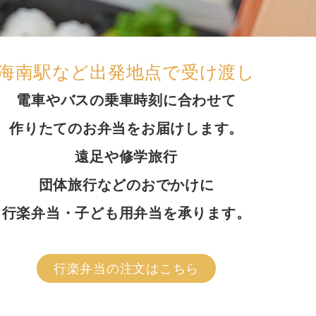
海南駅など出発地点で受け渡し
電車やバスの乗車時刻に合わせて
作りたてのお弁当をお届けします。
遠足や修学旅行
団体旅行などのおでかけに
行楽弁当・子ども用弁当を承ります。
行楽弁当の注文はこちら