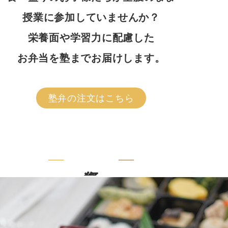
授業に参加していませんか？
栄養面や学習力に配慮した
お弁当を塾までお届けします。
塾弁の注文はこちら
行楽弁当