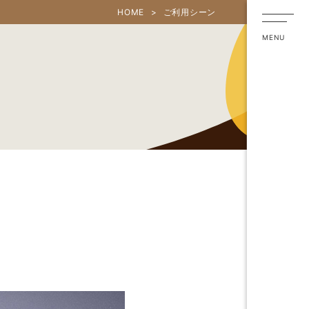
HOME
ご利用シーン