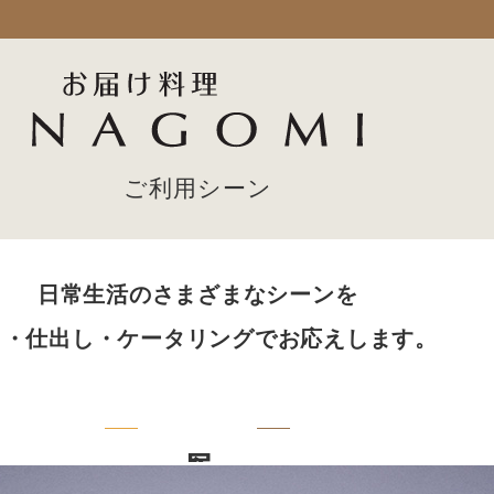
ご利用シーン
日常生活のさまざまなシーンを
当・仕出し・ケータリングでお応えします。
昼弁