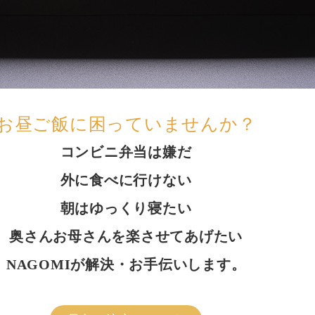
お昼ご飯に困っていませんか？
コンビニ弁当は嫌だ
外に食べに行けない
朝はゆっくり寝たい
奥さんお母さんを楽させてあげたい
NAGOMIが解決・お手伝いします。