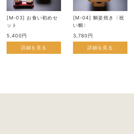
[M-03] お食い初めセ
[M-04] 鯛姿焼き〈祝
ット
い鯛〉
5,400円
3,780円
詳細を見る
詳細を見る