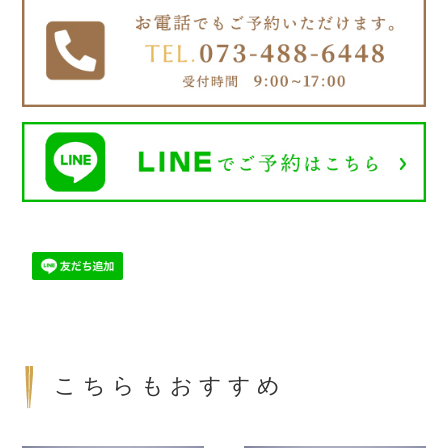
こちらもおすすめ