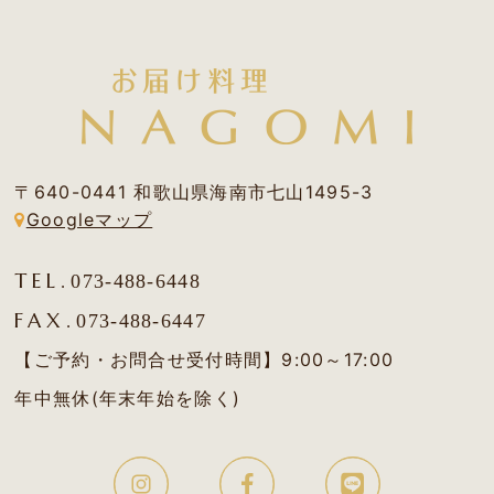
〒640-0441 和歌山県海南市七山1495-3
Googleマップ
TEL.
073-488-6448
FAX.
073-488-6447
【ご予約・お問合せ受付時間】9:00～17:00
年中無休(年末年始を除く)